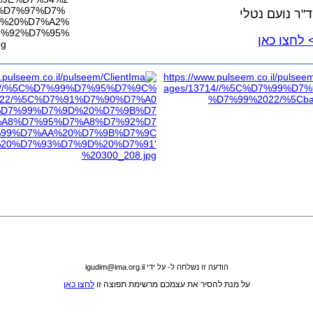
"ר נועם נטלי
לחצו כאן
הודעה זו נשלחה ל- על ידי igudim@ima.org.il
על מנת להסיר את עצמכם מרשימת תפוצה זו
לחצו כאן