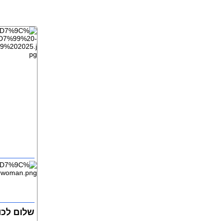
שלום לכו