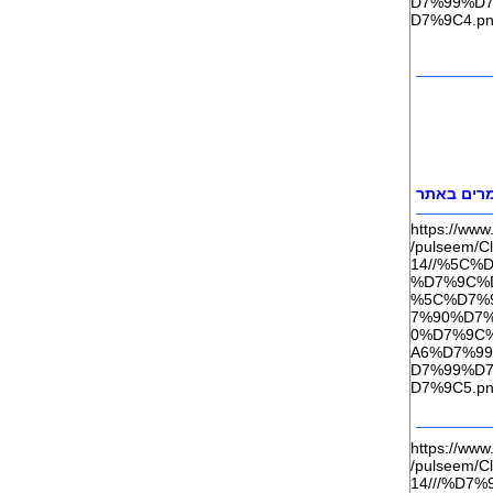
רים באתר