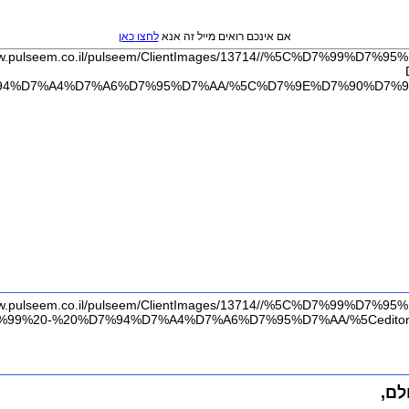
אם אינכם רואים מייל זה אנא
לחצו כאן
לם,