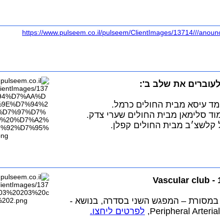
לעוברים את שלב ב':
מד עיסא מבית החולים כרמל.
וד סלימאן מבית החולים שערי צדק.
 קלשצ׳ב מבית החולים קפלן.
במסורת – המפגש השני בסדרה, בנושא -
Peripheral Arteria
לפרטים ליחצו.