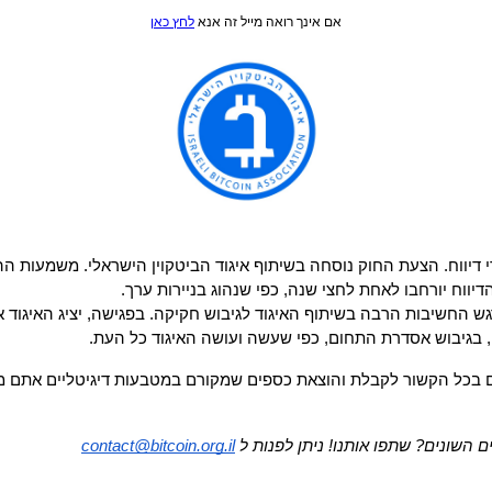
אם אינך רואה מייל זה אנא
לחץ כאן
יווח יורחבו לאחת לחצי שנה, כפי שנהוג בניירות ערך.
ן, בגיבוש אסדרת התחום, כפי שעשה ועושה האיגוד כל העת. 
ם בכל הקשור לקבלת והוצאת כספים שמקורם במטבעות דיגיטליים אתם מוזמ
.                                       
 השונים? שתפו אותנו! ניתן לפנות ל 
contact@bitcoin.org.il